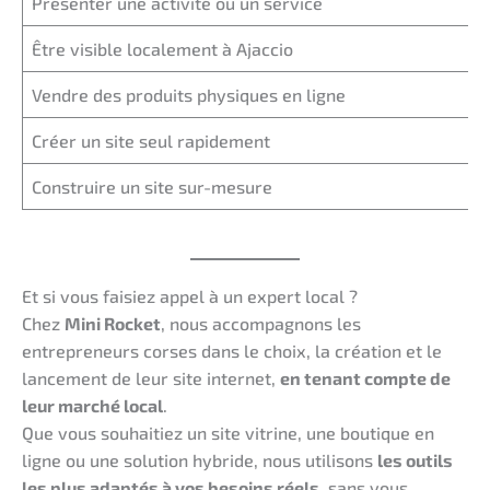
Présenter une activité ou un service
Être visible localement à Ajaccio
Vendre des produits physiques en ligne
Créer un site seul rapidement
Construire un site sur-mesure
Et si vous faisiez appel à un expert local ?
Chez
Mini Rocket
, nous accompagnons les
entrepreneurs corses dans le choix, la création et le
lancement de leur site internet,
en tenant compte de
leur marché local
.
Que vous souhaitiez un site vitrine, une boutique en
ligne ou une solution hybride, nous utilisons
les outils
les plus adaptés à vos besoins réels
, sans vous