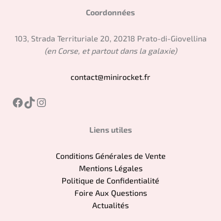
Coordonnées
103, Strada Territuriale 20, 20218 Prato-di-Giovellina
(en Corse, et partout dans la galaxie)
contact@minirocket.fr
Facebook
TikTok
Instagram
Liens utiles
Conditions Générales de Vente
Mentions Légales
Politique de Confidentialité
Foire Aux Questions
Actualités