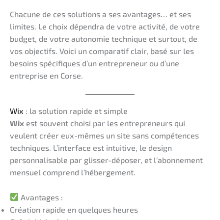
Chacune de ces solutions a ses avantages… et ses
limites. Le choix dépendra de votre activité, de votre
budget, de votre autonomie technique et surtout, de
vos objectifs. Voici un comparatif clair, basé sur les
besoins spécifiques d’un entrepreneur ou d’une
entreprise en Corse.
Wix
: la solution rapide et simple
Wix
est souvent choisi par les entrepreneurs qui
veulent créer eux-mêmes un site sans compétences
techniques. L’interface est intuitive, le design
personnalisable par glisser-déposer, et l’abonnement
mensuel comprend l’hébergement.
Avantages :
Création rapide en quelques heures