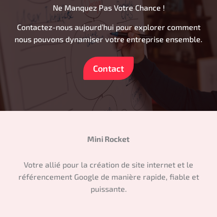
Ne Manquez Pas Votre Chance !
Contactez-nous aujourd’hui pour explorer comment
nous pouvons dynamiser votre entreprise ensemble.
Contact
Mini Rocket
Votre allié pour la création de site internet et le
référencement Google de manière rapide, fiable et
puissante.