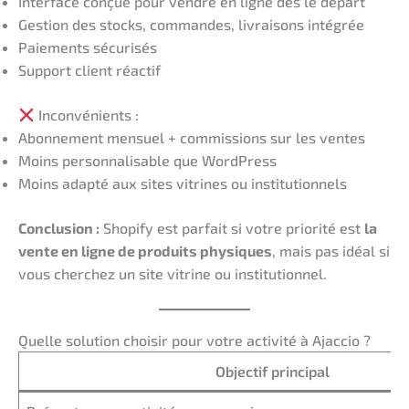
Interface conçue pour vendre en ligne dès le départ
Gestion des stocks, commandes, livraisons intégrée
Paiements sécurisés
Support client réactif
Inconvénients :
Abonnement mensuel + commissions sur les ventes
Moins personnalisable que WordPress
Moins adapté aux sites vitrines ou institutionnels
Conclusion :
Shopify est parfait si votre priorité est
la
vente en ligne de produits physiques
, mais pas idéal si
vous cherchez un site vitrine ou institutionnel.
Quelle solution choisir pour votre activité à Ajaccio ?
Objectif principal