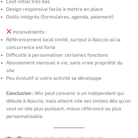
Coût initial très bas
Design responsive facile à mettre en place
Outils intégrés (formulaires, agenda, paiement)
Inconvénients :
Référencement local limité, surtout à Ajaccio où la
concurrence est forte
Difficulté à personnaliser certaines fonctions
Abonnement mensuel à vie, sans vraie propriété du
site
Peu évolutif si votre activité se développe
Conclusion :
Wix peut convenir à un indépendant qui
débute à Ajaccio, mais atteint vite ses limites dès qu’on
veut un site plus puissant, mieux référencé ou plus
personnalisable.