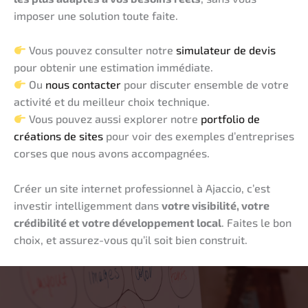
imposer une solution toute faite.
Vous pouvez consulter notre
simulateur de devis
pour obtenir une estimation immédiate.
Ou
nous contacter
pour discuter ensemble de votre
activité et du meilleur choix technique.
Vous pouvez aussi explorer notre
portfolio de
créations de sites
pour voir des exemples d’entreprises
corses que nous avons accompagnées.
Créer un site internet professionnel à Ajaccio, c’est
investir intelligemment dans
votre visibilité, votre
crédibilité et votre développement local
. Faites le bon
choix, et assurez-vous qu’il soit bien construit.