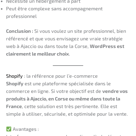
Nécessite un hébergement à part
Peut être complexe sans accompagnement
professionnel
Conclusion :
Si vous voulez un site professionnel, bien
référencé et que vous envisagez une vraie stratégie
web à Ajaccio ou dans toute la Corse,
WordPress est
clairement le meilleur choix
.
Shopify
: la référence pour l’e-commerce
Shopify
est une plateforme spécialisée dans le
commerce en ligne. Si votre objectif est de
vendre vos
produits à Ajaccio, en Corse ou même dans toute la
France
, cette solution est très pertinente. Elle est
simple à utiliser, sécurisée, et optimisée pour la vente.
Avantages :