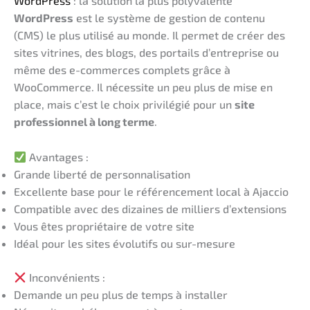
WordPress
: la solution la plus polyvalente
WordPress
est le système de gestion de contenu
(CMS) le plus utilisé au monde. Il permet de créer des
sites vitrines, des blogs, des portails d’entreprise ou
même des e-commerces complets grâce à
WooCommerce. Il nécessite un peu plus de mise en
place, mais c’est le choix privilégié pour un
site
professionnel à long terme
.
Avantages :
Grande liberté de personnalisation
Excellente base pour le référencement local à Ajaccio
Compatible avec des dizaines de milliers d’extensions
Vous êtes propriétaire de votre site
Idéal pour les sites évolutifs ou sur-mesure
Inconvénients :
Demande un peu plus de temps à installer