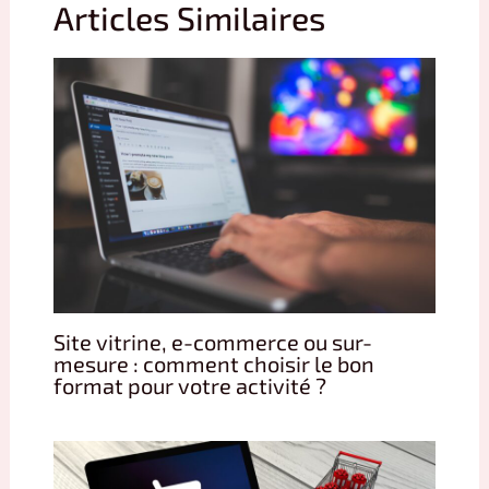
Articles Similaires
Site vitrine, e-commerce ou sur-
mesure : comment choisir le bon
format pour votre activité ?