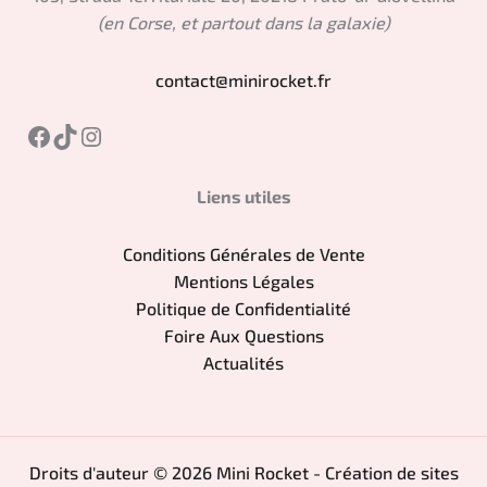
(en Corse, et partout dans la galaxie)
contact@minirocket.fr
Facebook
TikTok
Instagram
Liens utiles
Conditions Générales de Vente
Mentions Légales
Politique de Confidentialité
Foire Aux Questions
Actualités
Droits d'auteur © 2026 Mini Rocket - Création de sites