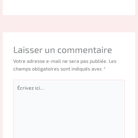
Laisser un commentaire
Votre adresse e-mail ne sera pas publiée.
Les
champs obligatoires sont indiqués avec
*
Écrivez
ici…