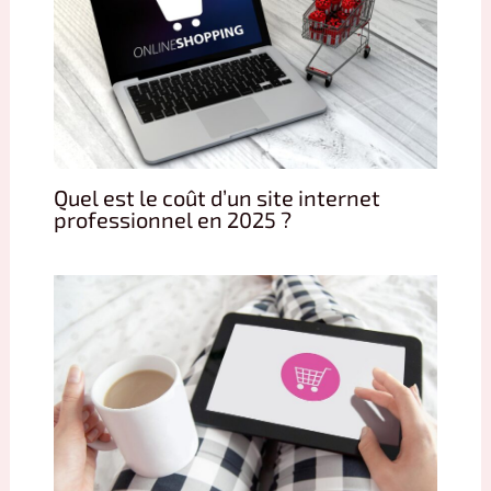
Quel est le coût d’un site internet
professionnel en 2025 ?