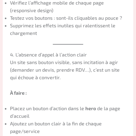
Vérifiez l’affichage mobile de chaque page
(responsive design)
Testez vos boutons : sont-ils cliquables au pouce ?
Supprimez les effets inutiles qui ralentissent le
chargement
4. L’absence d’appel à l’action clair
Un site sans bouton visible, sans incitation à agir
(demander un devis, prendre RDV…), c’est un site
qui échoue à convertir.
À faire :
Placez un bouton d’action dans le
hero
de la page
d’accueil
Ajoutez un bouton clair à la fin de chaque
page/service