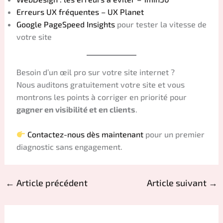
Erreurs UX fréquentes – UX Planet
Google PageSpeed Insights
pour tester la vitesse de
votre site
Besoin d’un œil pro sur votre site internet ?
Nous auditons gratuitement votre site et vous
montrons les points à corriger en priorité pour
gagner en visibilité et en clients
.
Contactez-nous dès maintenant
pour un premier
diagnostic sans engagement.
←
Article précédent
Article suivant
→