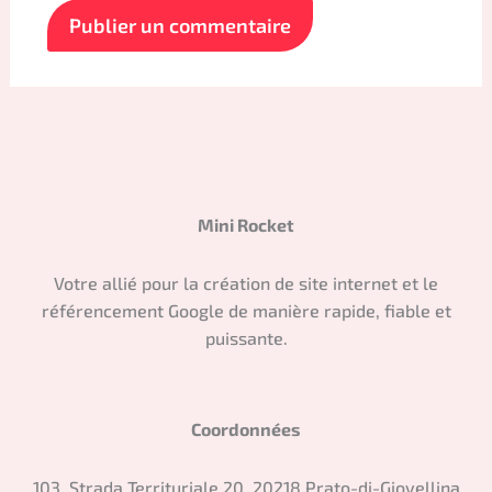
Mini Rocket
Votre allié pour la création de site internet et le
référencement Google de manière rapide, fiable et
puissante.
Coordonnées
103, Strada Territuriale 20, 20218 Prato-di-Giovellina