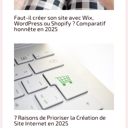
Faut-il créer son site avec Wix,
WordPress ou Shopify ? Comparatif
honnête en 2025
7 Raisons de Prioriser la Création de
Site Internet en 2025