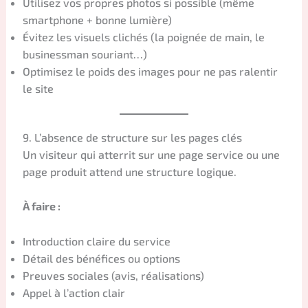
Utilisez vos propres photos si possible (même
smartphone + bonne lumière)
Évitez les visuels clichés (la poignée de main, le
businessman souriant…)
Optimisez le poids des images pour ne pas ralentir
le site
9. L’absence de structure sur les pages clés
Un visiteur qui atterrit sur une page service ou une
page produit attend une structure logique.
À faire :
Introduction claire du service
Détail des bénéfices ou options
Preuves sociales (avis, réalisations)
Appel à l’action clair