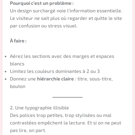
Pourquoi c’est un problème :
Un design surchargé noie l’information essentielle.
Le visiteur ne sait plus où regarder et quitte le site
par confusion ou stress visuel.
À faire :
Aérez les sections avec des marges et espaces
blancs
Limitez les couleurs dominantes à 2 ou 3
Donnez une
hiérarchie claire
: titre, sous-titre,
bouton
2. Une typographie illisible
Des polices trop petites, trop stylisées ou mal
contrastées empêchent la lecture. Et si on ne peut
pas lire, on part.