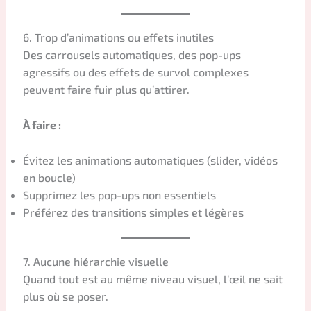
6. Trop d’animations ou effets inutiles
Des carrousels automatiques, des pop-ups
agressifs ou des effets de survol complexes
peuvent faire fuir plus qu’attirer.
À faire :
Évitez les animations automatiques (slider, vidéos
en boucle)
Supprimez les pop-ups non essentiels
Préférez des transitions simples et légères
7. Aucune hiérarchie visuelle
Quand tout est au même niveau visuel, l’œil ne sait
plus où se poser.