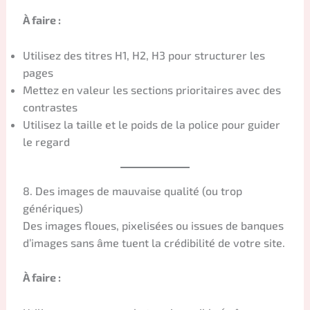
À faire :
Utilisez des titres H1, H2, H3 pour structurer les
pages
Mettez en valeur les sections prioritaires avec des
contrastes
Utilisez la taille et le poids de la police pour guider
le regard
8. Des images de mauvaise qualité (ou trop
génériques)
Des images floues, pixelisées ou issues de banques
d’images sans âme tuent la crédibilité de votre site.
À faire :