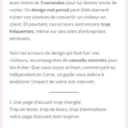
avez moins de
5 secondes
pour lui donner envie de
rester. Un
design mal pensé
peut littéralement
ruiner vos chances de convertir un visiteur en
client. Et pourtant, ces erreurs sont encore
trop
fréquentes
, même sur des sites d’entreprises
sérieuses.
Voici les erreurs de design qui font fuir vos
visiteurs, accompagnées de
conseils concrets
pour
les éviter. Que vous soyez artisan, commerçant ou
indépendant en Corse, ce guide vous aidera à
améliorer l’impact de votre site internet.
1. Une page d’accueil trop chargée
Trop de texte, trop de blocs, trop d’animations :
votre page d’accueil doit respirer.