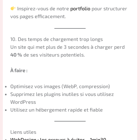
Inspirez-vous de notre
portfolio
pour structurer
vos pages efficacement.
10. Des temps de chargement trop longs
Un site qui met plus de 3 secondes à charger perd
40 %
de ses visiteurs potentiels.
À faire :
Optimisez vos images (WebP, compression)
Supprimez les plugins inutiles si vous utilisez
WordPress
Utilisez un hébergement rapide et fiable
Liens utiles
WebDesign : les erreurs à éviter – 1min30