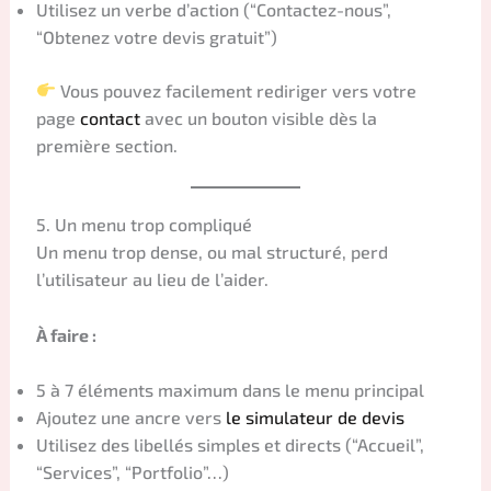
Utilisez un verbe d’action (“Contactez-nous”,
“Obtenez votre devis gratuit”)
Vous pouvez facilement rediriger vers votre
page
contact
avec un bouton visible dès la
première section.
5. Un menu trop compliqué
Un menu trop dense, ou mal structuré, perd
l’utilisateur au lieu de l’aider.
À faire :
5 à 7 éléments maximum dans le menu principal
Ajoutez une ancre vers
le simulateur de devis
Utilisez des libellés simples et directs (“Accueil”,
“Services”, “Portfolio”…)