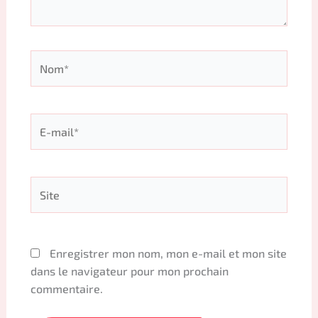
Nom*
E-
mail*
Site
Enregistrer mon nom, mon e-mail et mon site
dans le navigateur pour mon prochain
commentaire.