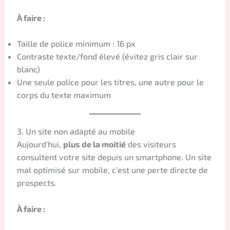
À faire :
Taille de police minimum : 16 px
Contraste texte/fond élevé (évitez gris clair sur
blanc)
Une seule police pour les titres, une autre pour le
corps du texte maximum
3. Un site non adapté au mobile
Aujourd’hui,
plus de la moitié
des visiteurs
consultent votre site depuis un smartphone. Un site
mal optimisé sur mobile, c’est une perte directe de
prospects.
À faire :